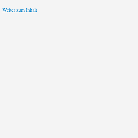
Weiter zum Inhalt