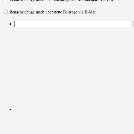
Benachrichtige mich über neue Beiträge via E-Mail.