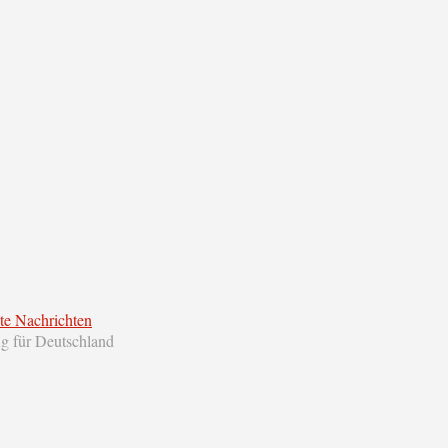
te Nachrichten
ng für Deutschland