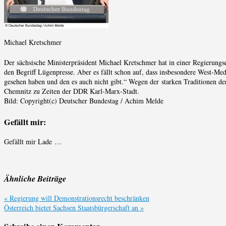
Michael Kretschmer
Der sächsische Ministerpräsident Michael Kretschmer hat in einer Regierungse
den Begriff Lügenpresse. Aber es fällt schon auf, dass insbesondere West-Me
gesehen haben und den es auch nicht gibt.“ Wegen der starken Traditionen 
Chemnitz zu Zeiten der DDR Karl-Marx-Stadt.
Bild: Copyright(c) Deutscher Bundestag / Achim Melde
Gefällt mir:
Gefällt mir
Lade …
Ähnliche Beiträge
«
Regierung will Demonstrationsrecht beschränken
Österreich bietet Sachsen Staatsbürgerschaft an
»