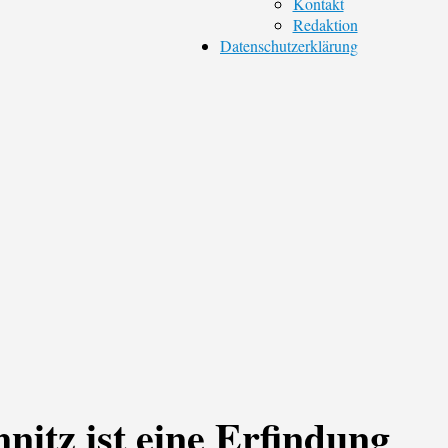
Kontakt
Redaktion
Datenschutzerklärung
itz ist eine Erfindung