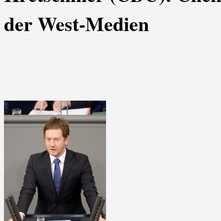
der West-Medien