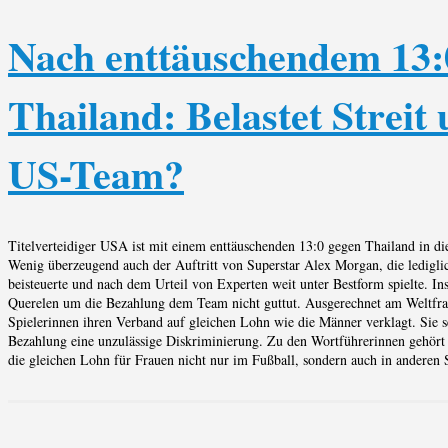
Nach enttäuschendem 13:
Thailand: Belastet Streit
US-Team?
Titelverteidiger USA ist mit einem enttäuschenden 13:0 gegen Thailand in di
Wenig überzeugend auch der Auftritt von Superstar Alex Morgan, die ledigli
beisteuerte und nach dem Urteil von Experten weit unter Bestform spielte. In
Querelen um die Bezahlung dem Team nicht guttut. Ausgerechnet am Weltfrau
Spielerinnen ihren Verband auf gleichen Lohn wie die Männer verklagt. Sie s
Bezahlung eine unzulässige Diskriminierung. Zu den Wortführerinnen gehört
die gleichen Lohn für Frauen nicht nur im Fußball, sondern auch in anderen S