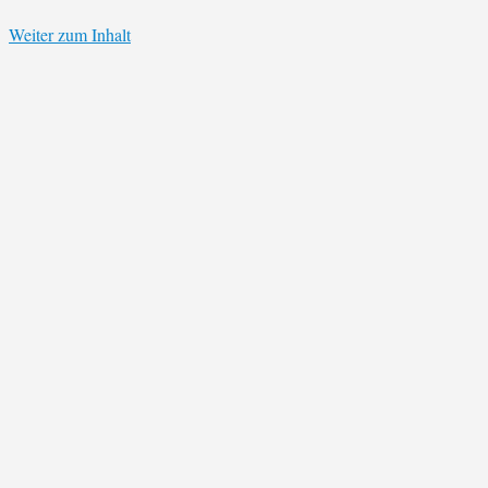
Weiter zum Inhalt