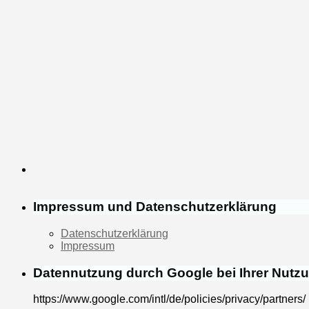
Impressum und Datenschutzerklärung
Datenschutzerklärung
Impressum
Datennutzung durch Google bei Ihrer Nutz
https://www.google.com/intl/de/policies/privacy/partners/