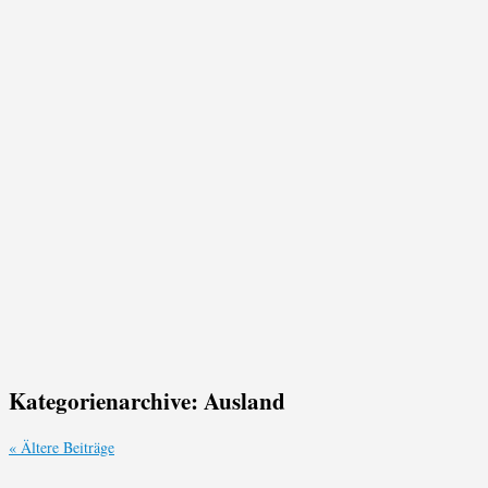
Kategorienarchive:
Ausland
«
Ältere Beiträge