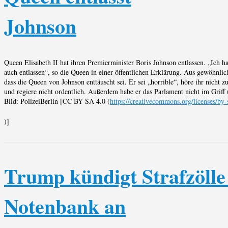
Johnson
Queen Elisabeth II hat ihren Premierminister Boris Johnson entlassen. „Ich h
auch entlassen“, so die Queen in einer öffentlichen Erklärung. Aus gewöhnlich
dass die Queen von Johnson enttäuscht sei. Er sei „horrible“, höre ihr nicht zu
und regiere nicht ordentlich. Außerdem habe er das Parlament nicht im Griff
Bild: PolizeiBerlin [CC BY-SA 4.0 (
https://creativecommons.org/licenses/by-
)]
Trump kündigt Strafzölle
Notenbank an