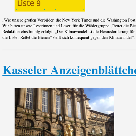
„Wie unsere großen Vorbilder, die New York Times und die Washington Pos
Wir bitten unsere Leserinnen und Leser, für die Wählergruppe „Rettet die Bie
Redaktion einstimmig erfolgt. „Der Klimawandel ist die Herausforderung für 
die Liste „Rettet die Bienen“ stellt sich konsequent gegen den Klimawandel“
Kasseler Anzeigenblättche