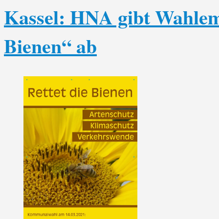
Kassel: HNA gibt Wahlemp
Bienen“ ab