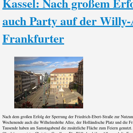
Kassel: Nach großem Erfol
auch Party auf der Willy
Frankfurter
Nach dem großen Erfolg der Sperrung der Friedrich-Ebert-Straße zur Nutzun
Wochenende auch die Wilhelmshöhe Allee, der Holländische Platz und die Fra
Tausende haben am Samstagabend die zusätzliche Fläche zum Feiern genutzt.