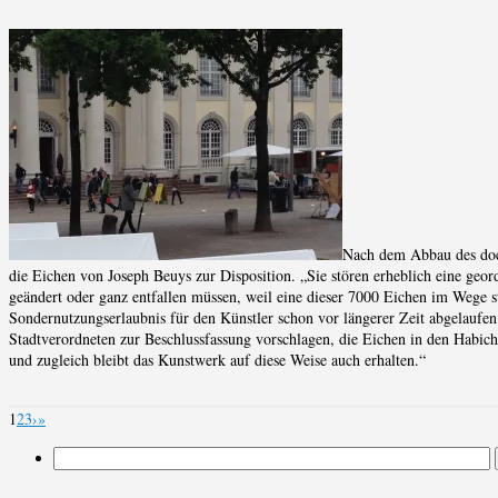
Nach dem Abbau des doc
die Eichen von Joseph Beuys zur Disposition. „Sie stören erheblich eine geo
geändert oder ganz entfallen müssen, weil eine dieser 7000 Eichen im Wege st
Sondernutzungserlaubnis für den Künstler schon vor längerer Zeit abgelaufen 
Stadtverordneten zur Beschlussfassung vorschlagen, die Eichen in den Habich
und zugleich bleibt das Kunstwerk auf diese Weise auch erhalten.“
1
2
3
›
»