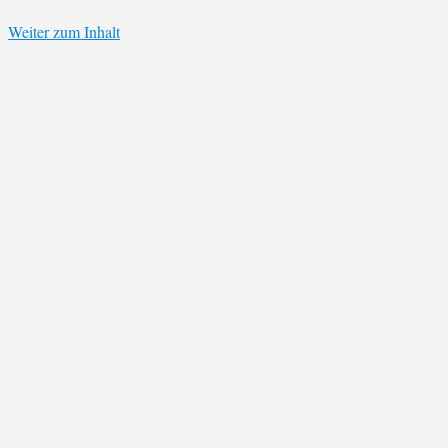
Weiter zum Inhalt