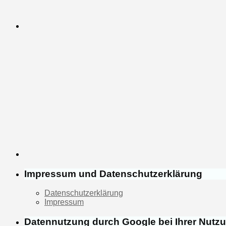
Impressum und Datenschutzerklärung
Datenschutzerklärung
Impressum
Datennutzung durch Google bei Ihrer Nutz