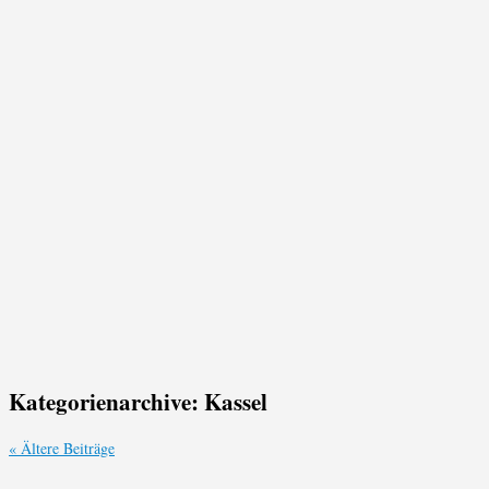
Kategorienarchive:
Kassel
«
Ältere Beiträge