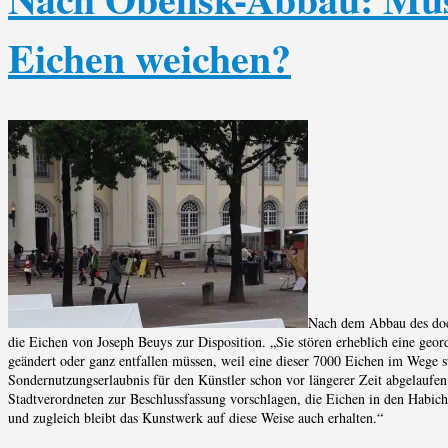
Eichen weichen?
Nach dem Abbau des doc
die Eichen von Joseph Beuys zur Disposition. „Sie stören erheblich eine geo
geändert oder ganz entfallen müssen, weil eine dieser 7000 Eichen im Wege st
Sondernutzungserlaubnis für den Künstler schon vor längerer Zeit abgelaufen 
Stadtverordneten zur Beschlussfassung vorschlagen, die Eichen in den Habich
und zugleich bleibt das Kunstwerk auf diese Weise auch erhalten.“