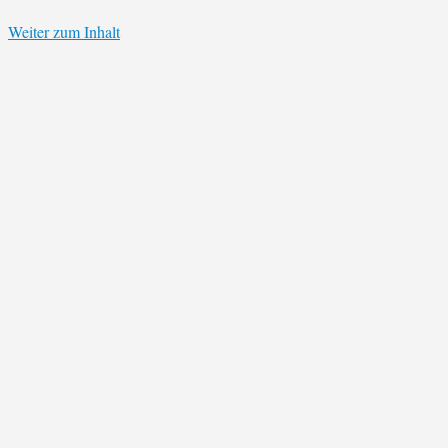
Weiter zum Inhalt