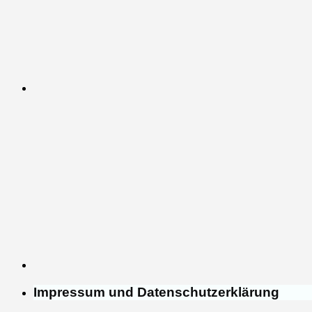
Impressum und Datenschutzerklärung