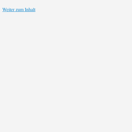
Weiter zum Inhalt