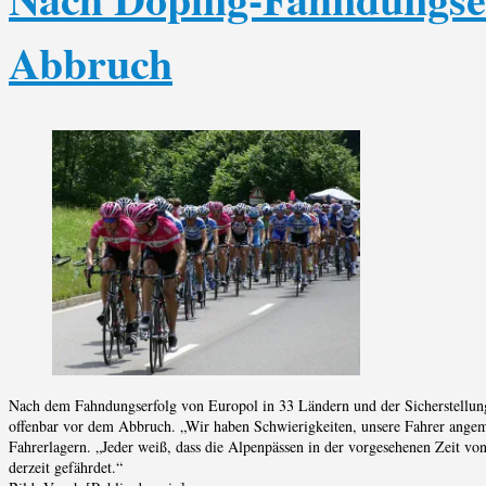
Abbruch
Nach dem Fahndungserfolg von Europol in 33 Ländern und der Sicherstellung 
offenbar vor dem Abbruch. „Wir haben Schwierigkeiten, unsere Fahrer angeme
Fahrerlagern. „Jeder weiß, dass die Alpenpässen in der vorgesehenen Zeit von
derzeit gefährdet.“