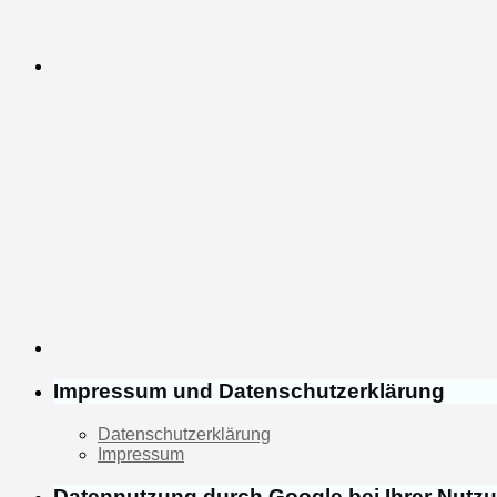
Impressum und Datenschutzerklärung
Datenschutzerklärung
Impressum
Datennutzung durch Google bei Ihrer Nutz