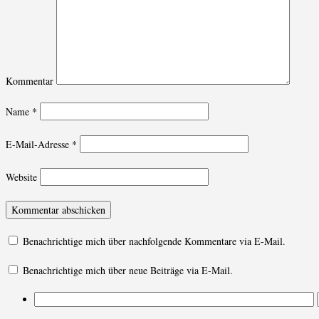
Kommentar
Name
*
E-Mail-Adresse
*
Website
Benachrichtige mich über nachfolgende Kommentare via E-Mail.
Benachrichtige mich über neue Beiträge via E-Mail.