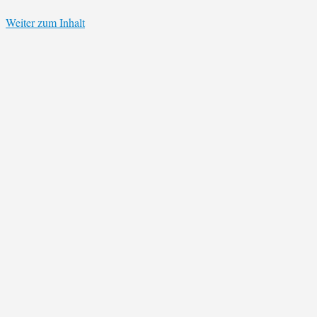
Weiter zum Inhalt