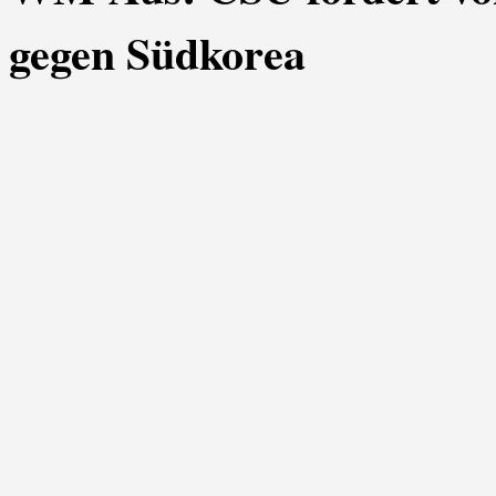
gegen Südkorea