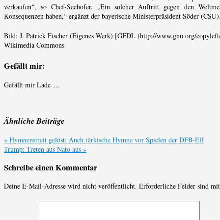
verkaufen“, so Chef-Seehofer. „Ein solcher Auftritt gegen den Weltme
Konsequenzen haben,“ ergänzt der bayerische Ministerpräsident Söder (CSU)
Bild: J. Patrick Fischer (Eigenes Werk) [GFDL (http://www.gnu.org/copyleft/
Wikimedia Commons
Gefällt mir:
Gefällt mir
Lade …
Ähnliche Beiträge
«
Hymnenstreit gelöst: Auch türkische Hymne vor Spielen der DFB-Elf
Trump: Treten aus Nato aus
»
Schreibe einen Kommentar
Deine E-Mail-Adresse wird nicht veröffentlicht.
Erforderliche Felder sind mi