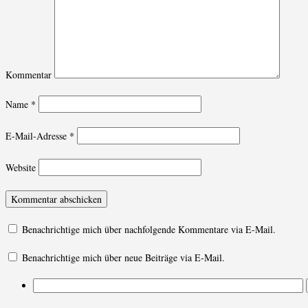
Kommentar
Name
*
E-Mail-Adresse
*
Website
Benachrichtige mich über nachfolgende Kommentare via E-Mail.
Benachrichtige mich über neue Beiträge via E-Mail.