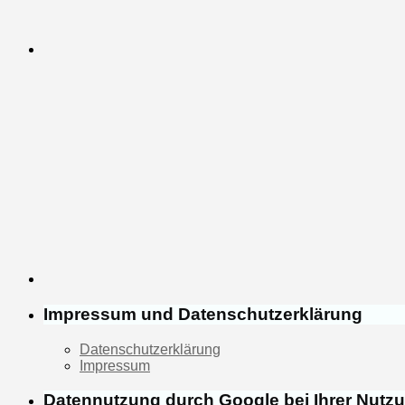
Impressum und Datenschutzerklärung
Datenschutzerklärung
Impressum
Datennutzung durch Google bei Ihrer Nutz