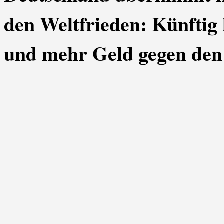
den Weltfrieden: Künftig
und mehr Geld gegen den