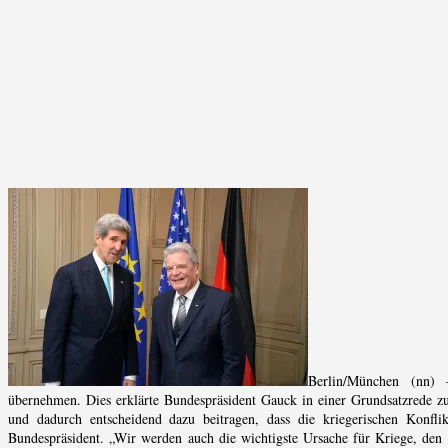
Berlin/München (nn) 
übernehmen. Dies erklärte Bundespräsident Gauck in einer Grundsatzrede z
und dadurch entscheidend dazu beitragen, dass die kriegerischen Konf
Bundespräsident. „Wir werden auch die wichtigste Ursache für Kriege, den