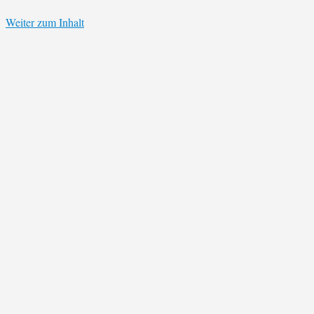
Weiter zum Inhalt