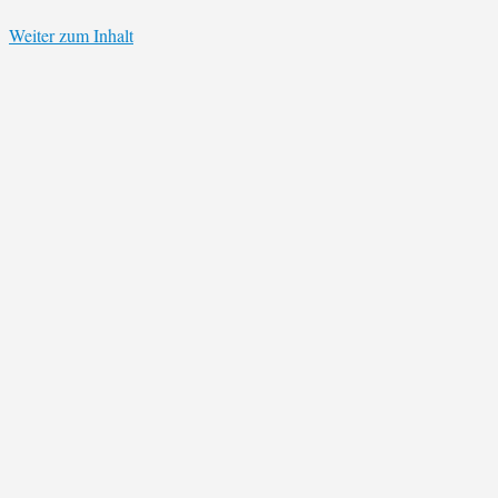
Weiter zum Inhalt