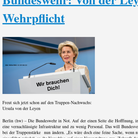
Wehrpflicht
Freut sich jetzt schon auf den Truppen-Nachwuchs:
Ursula von der Leyen
Berlin (hw) – Die Bundeswehr in Not. Auf der einen Seite die Hofffnung, i
eine vernachlässigte Infrastruktur und zu wenig Personal. Das will Bundesv
bei der Truppenstärke nun ändern. „Es wäre doch eine feine Sache, wenn nu