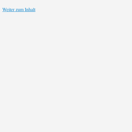
Weiter zum Inhalt