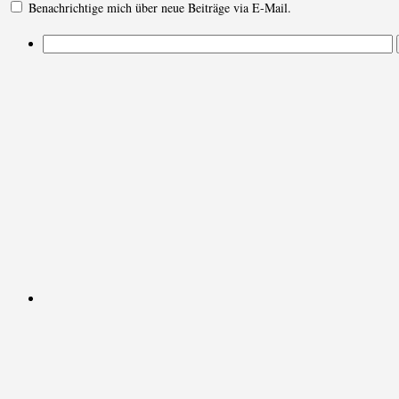
Benachrichtige mich über neue Beiträge via E-Mail.