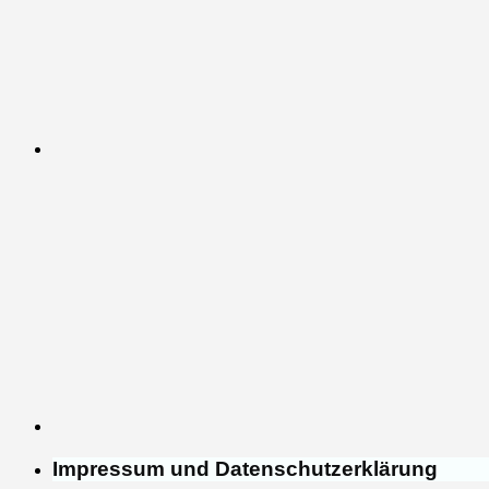
Impressum und Datenschutzerklärung