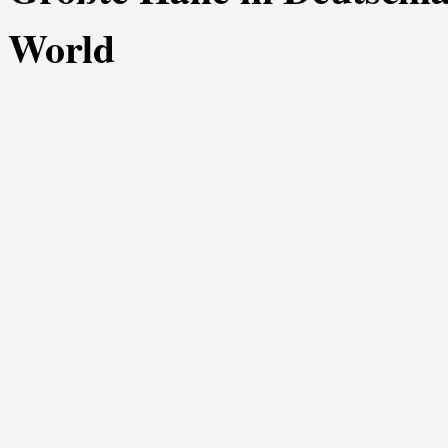
World