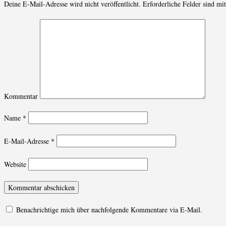
Deine E-Mail-Adresse wird nicht veröffentlicht.
Erforderliche Felder sind mi
Kommentar
Name
*
E-Mail-Adresse
*
Website
Benachrichtige mich über nachfolgende Kommentare via E-Mail.