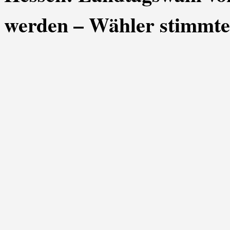
werden – Wähler stimmten