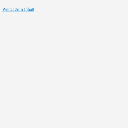
Weiter zum Inhalt