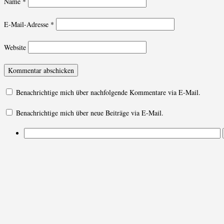
Name
*
E-Mail-Adresse
*
Website
Benachrichtige mich über nachfolgende Kommentare via E-Mail.
Benachrichtige mich über neue Beiträge via E-Mail.