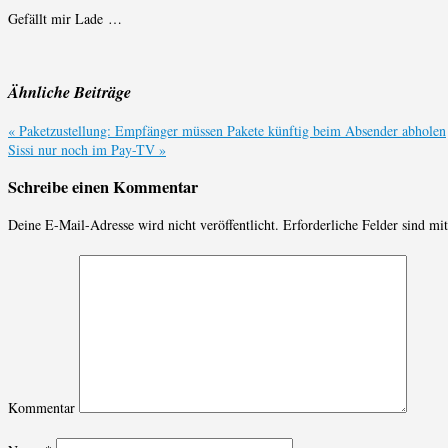
Gefällt mir
Lade …
Ähnliche Beiträge
«
Paketzustellung: Empfänger müssen Pakete künftig beim Absender abholen
Sissi nur noch im Pay-TV
»
Schreibe einen Kommentar
Deine E-Mail-Adresse wird nicht veröffentlicht.
Erforderliche Felder sind mi
Kommentar