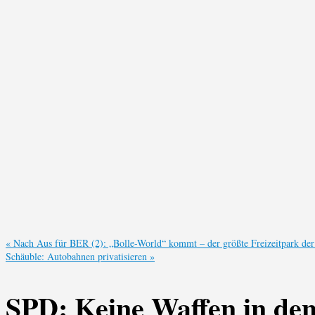
«
Nach Aus für BER (2): „Bolle-World“ kommt – der größte Freizeitpark der
Schäuble: Autobahnen privatisieren
»
SPD: Keine Waffen in den