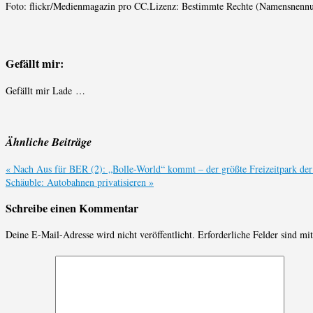
Foto: flickr/Medienmagazin pro CC.Lizenz: Bestimmte Rechte (Namensnennu
Gefällt mir:
Gefällt mir
Lade …
Ähnliche Beiträge
«
Nach Aus für BER (2): „Bolle-World“ kommt – der größte Freizeitpark der
Schäuble: Autobahnen privatisieren
»
Schreibe einen Kommentar
Deine E-Mail-Adresse wird nicht veröffentlicht.
Erforderliche Felder sind mi