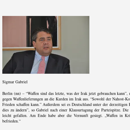
Sigmar Gabriel
Berlin (nn) – “Waffen sind das letzte, was der Irak jetzt gebrauchen kann”
gegen Waffenlieferungen an die Kurden im Irak aus. “Sowohl der Nahost-Konf
Frieden schaffen kann.” Außerdem sei es Deutschland unter der derzeitigen R
dies zu ändern”, so Gabriel nach einer Klausurtagung der Parteispitze. Die 
leicht gefallen. Am Ende habe aber die Vernunft gesiegt. „Waffen in Kri
befrieden.“