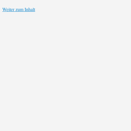
Weiter zum Inhalt