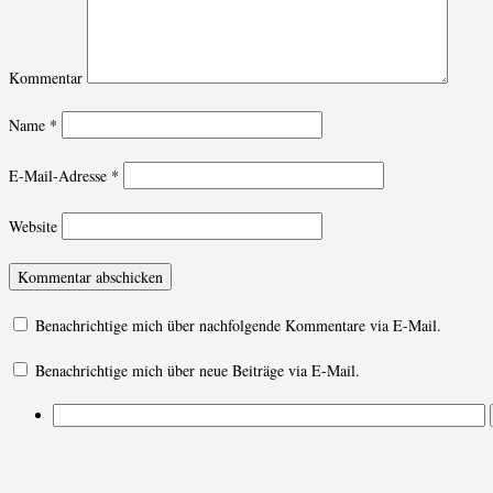
Kommentar
Name
*
E-Mail-Adresse
*
Website
Benachrichtige mich über nachfolgende Kommentare via E-Mail.
Benachrichtige mich über neue Beiträge via E-Mail.