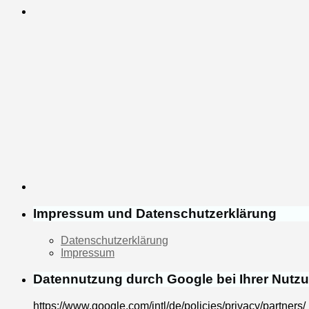
Impressum und Datenschutzerklärung
Datenschutzerklärung
Impressum
Datennutzung durch Google bei Ihrer Nutz
https://www.google.com/intl/de/policies/privacy/partners/