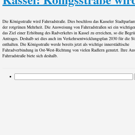
Die Königsstraße wird Fahrradstraße. Dies beschloss das Kasseler Stadtparla
der rotgrünen Mehrheit. Die Ausweisung von Fahrradstraßen sei ein wichtige
das Ziel einer Erhöhung des Radverkehrs in Kassel zu erreichen, so die Begr
Antrages. Deshalb sei dies auch im Verkehrsentwicklungsplan 2030 für die St
enthalten. Die Königsstraße werde bereits jetzt als wichtige innerstädtische
Fahradverbindung in Ost-West-Richtung von vielen Radlern genutzt. Ihre Au
Fahrradstraße biete sich deshalb.