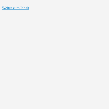
Weiter zum Inhalt