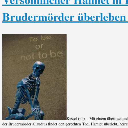
Brudermörder überleben 
Kassel (nn) – Mit einem überraschend
der Brudermörder Claudius findet den gerechten Tod, Hamlet überlebt, heira