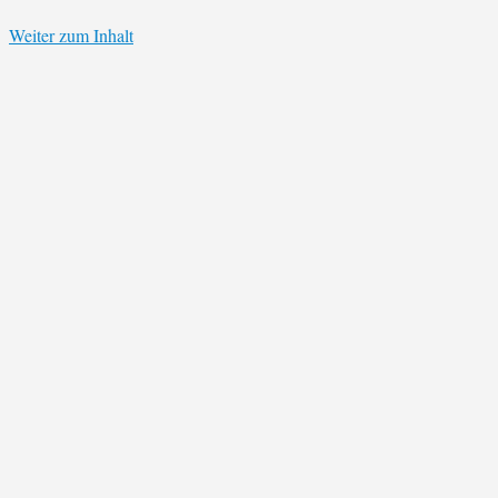
Weiter zum Inhalt