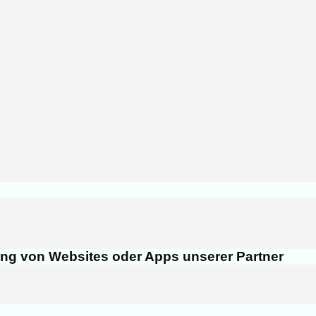
ung von Websites oder Apps unserer Partner