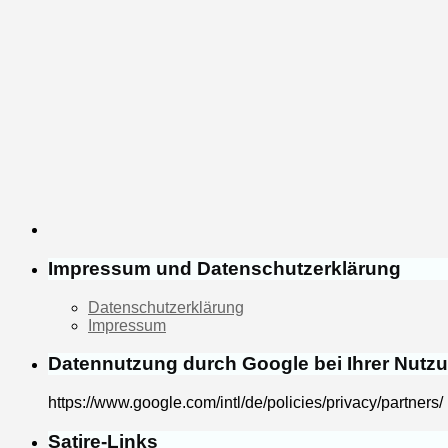
Impressum und Datenschutzerklärung
Datenschutzerklärung
Impressum
Datennutzung durch Google bei Ihrer Nutz
https://www.google.com/intl/de/policies/privacy/partners/
Satire-Links