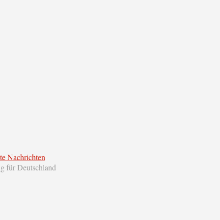
te Nachrichten
ng für Deutschland