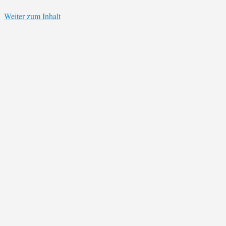
Weiter zum Inhalt