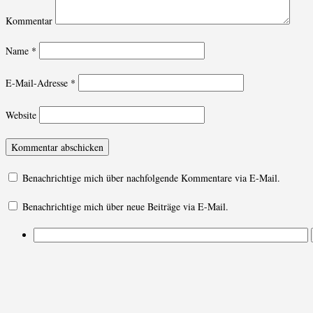
Kommentar
Name
*
E-Mail-Adresse
*
Website
Benachrichtige mich über nachfolgende Kommentare via E-Mail.
Benachrichtige mich über neue Beiträge via E-Mail.