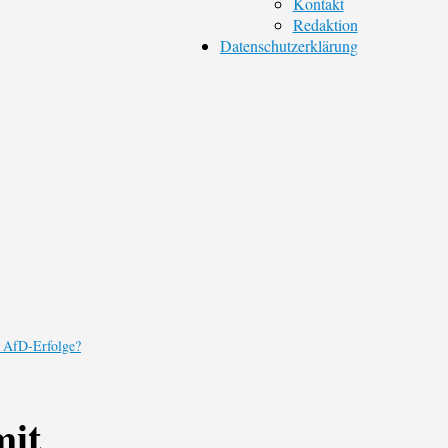
Kontakt
Redaktion
Datenschutzerklärung
uf AfD-Erfolge?
mit