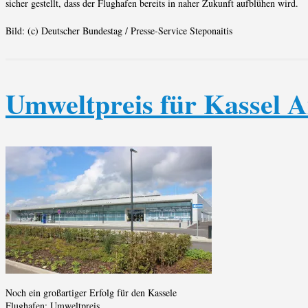
sicher gestellt, dass der Flughafen bereits in naher Zukunft aufblühen wird.
Bild: (c) Deutscher Bundestag / Presse-Service Steponaitis
Umweltpreis für Kassel A
Noch ein großartiger Erfolg für den Kassele
Flughafen: Umweltpreis