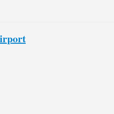
irport