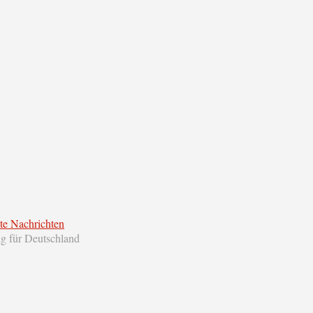
te Nachrichten
ng für Deutschland