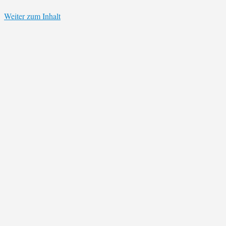
Weiter zum Inhalt