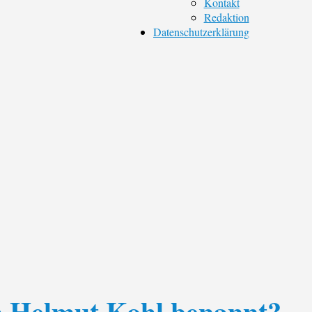
Kontakt
Redaktion
Datenschutzerklärung
h Helmut Kohl benannt?