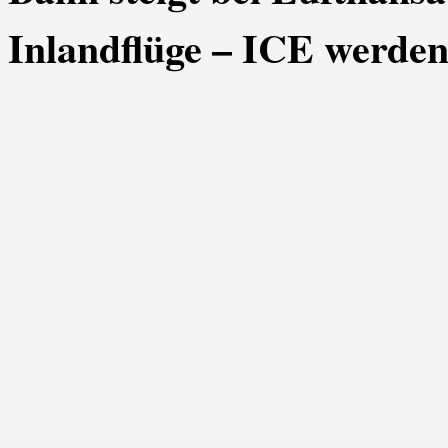
Inlandflüge – ICE werden