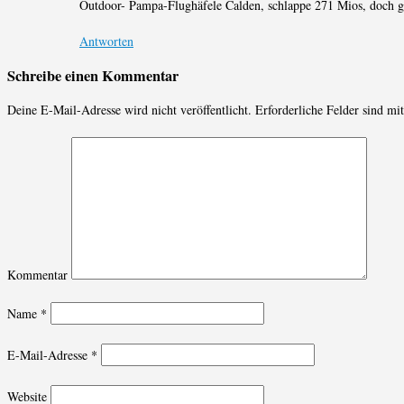
Outdoor- Pampa-Flughäfele Calden, schlappe 271 Mios, doch ga
Antworten
Schreibe einen Kommentar
Deine E-Mail-Adresse wird nicht veröffentlicht.
Erforderliche Felder sind mi
Kommentar
Name
*
E-Mail-Adresse
*
Website