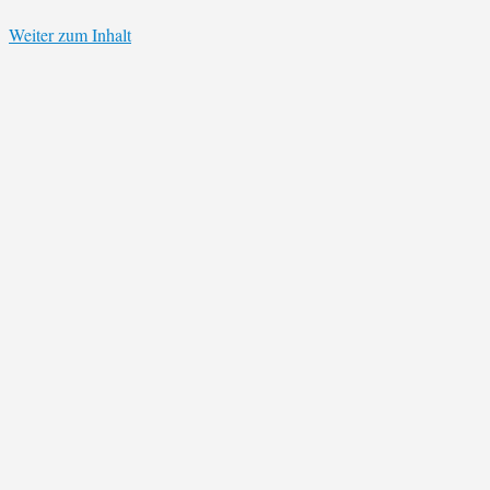
Weiter zum Inhalt