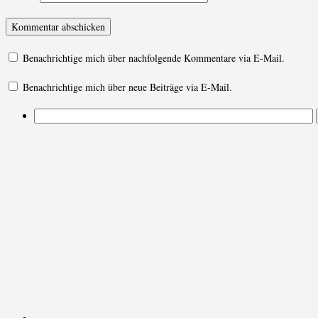
Benachrichtige mich über nachfolgende Kommentare via E-Mail.
Benachrichtige mich über neue Beiträge via E-Mail.