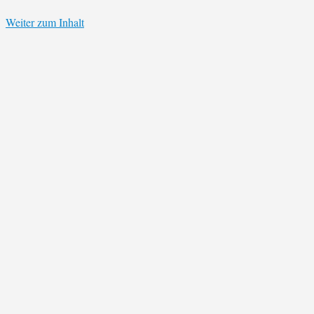
Weiter zum Inhalt