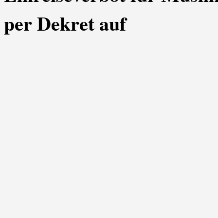
per Dekret auf