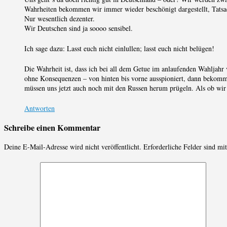
Wahrheiten bekommen wir immer wieder beschönigt dargestellt, Tatsac
Nur wesentlich dezenter.
Wir Deutschen sind ja soooo sensibel.
Ich sage dazu: Lasst euch nicht einlullen; lasst euch nicht belügen!
Die Wahrheit ist, dass ich bei all dem Getue im anlaufenden Wahljahr
ohne Konsequenzen – von hinten bis vorne ausspioniert, dann bekomm
müssen uns jetzt auch noch mit den Russen herum prügeln. Als ob wir n
Antworten
Schreibe einen Kommentar
Deine E-Mail-Adresse wird nicht veröffentlicht.
Erforderliche Felder sind mi