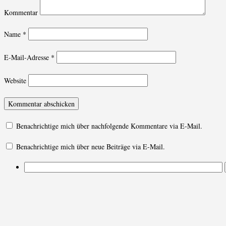
Kommentar
Name
*
E-Mail-Adresse
*
Website
Benachrichtige mich über nachfolgende Kommentare via E-Mail.
Benachrichtige mich über neue Beiträge via E-Mail.