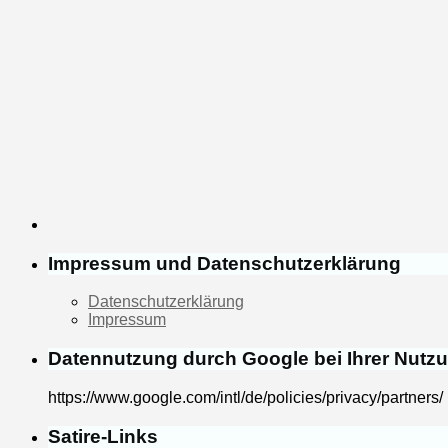
Impressum und Datenschutzerklärung
Datenschutzerklärung
Impressum
Datennutzung durch Google bei Ihrer Nutz
https://www.google.com/intl/de/policies/privacy/partners/
Satire-Links