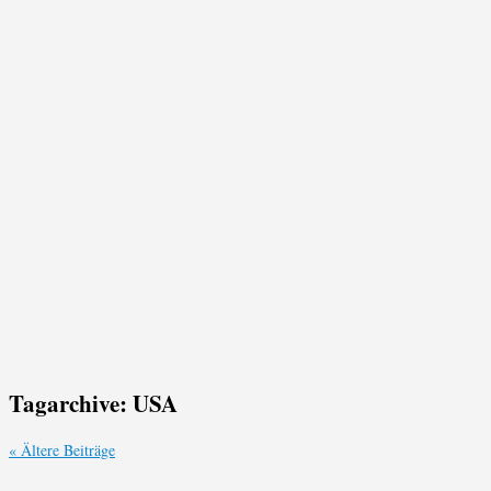
Tagarchive:
USA
«
Ältere Beiträge