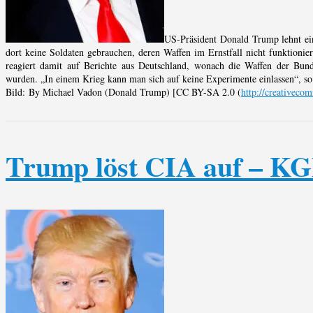
US-Präsident Donald Trump lehnt ei
dort keine Soldaten gebrauchen, deren Waffen im Ernstfall nicht funktioni
reagiert damit auf Berichte aus Deutschland, wonach die Waffen der Bundes
wurden. „In einem Krieg kann man sich auf keine Experimente einlassen“, s
Bild: By Michael Vadon (Donald Trump) [CC BY-SA 2.0 (
http://creativeco
Trump löst CIA auf – K