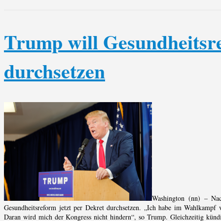
Trump will Gesundheitsre
durchsetzen
Washington (nn) – Nac
Gesundheitsreform jetzt per Dekret durchsetzen. „Ich habe im Wahlkampf v
Daran wird mich der Kongress nicht hindern“, so Trump. Gleichzeitig künd