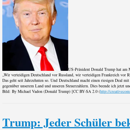
US-Präsident Donald Trump hat am Mo
„Wir verteidigen Deutschland vor Russland, wir verteidigen Frankreich vor Ru
Das geht seit Jahrzehnten so. Und Deutschland macht einen riesigen Deal mit 
gegenüber unserem Land und unseren Steuerzahlern. Dies beende ich jetzt und
Bild: By Michael Vadon (Donald Trump) [CC BY-SA 2.0 (
http://creativeco
Trump: Jeder Schüler be