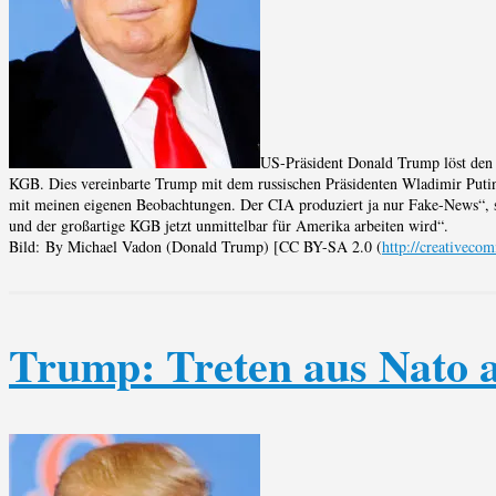
US-Präsident Donald Trump löst den 
KGB. Dies vereinbarte Trump mit dem russischen Präsidenten Wladimir Putin 
mit meinen eigenen Beobachtungen. Der CIA produziert ja nur Fake-News“, 
und der großartige KGB jetzt unmittelbar für Amerika arbeiten wird“.
Bild: By Michael Vadon (Donald Trump) [CC BY-SA 2.0 (
http://creativeco
Trump: Treten aus Nato 