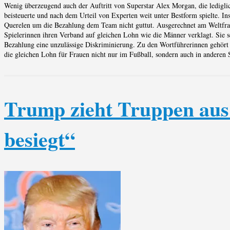
Wenig überzeugend auch der Auftritt von Superstar Alex Morgan, die ledigli
beisteuerte und nach dem Urteil von Experten weit unter Bestform spielte. In
Querelen um die Bezahlung dem Team nicht guttut. Ausgerechnet am Weltfrau
Spielerinnen ihren Verband auf gleichen Lohn wie die Männer verklagt. Sie s
Bezahlung eine unzulässige Diskriminierung. Zu den Wortführerinnen gehört
die gleichen Lohn für Frauen nicht nur im Fußball, sondern auch in anderen S
Trump zieht Truppen aus 
besiegt“