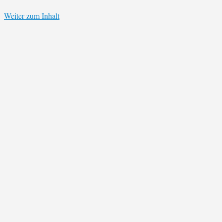
Weiter zum Inhalt