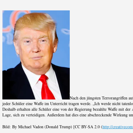
Nach den jüngsten Terrorangriffen a
jeder Schüler eine Waffe im Unterricht tragen werde. „Ich werde nicht tatenl
Deshalb erhalten alle Schüler eine von der Regierung bezahlte Waffe mit der A
Lage, sich zu verteidigen. Außerdem hat dies eine abschreckende Wirkung un
Bild: By Michael Vadon (Donald Trump) [CC BY-SA 2.0 (
http://creativeco