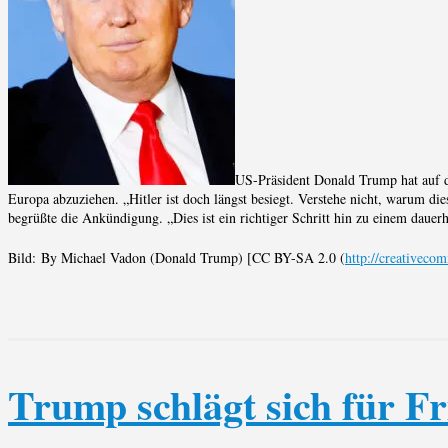
US-Präsident Donald Trump hat auf d
Europa abzuziehen. „Hitler ist doch längst besiegt. Verstehe nicht, warum di
begrüßte die Ankündigung. „Dies ist ein richtiger Schritt hin zu einem dauer
Bild: By Michael Vadon (Donald Trump) [CC BY-SA 2.0 (
http://creativeco
Trump schlägt sich für Fr