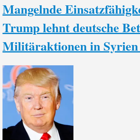
Mangelnde Einsatzfähigk
Trump lehnt deutsche Bet
Militäraktionen in Syrien