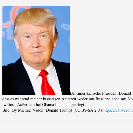
Der amerikanische Präsident Donald T
dass es während meiner bisherigen Amtszeit weder mit Russland noch mit N
twitter. „Außerdem hat Obama ihn auch gekriegt.“
Bild: By Michael Vadon (Donald Trump) [CC BY-SA 2.0 (
http://creativeco