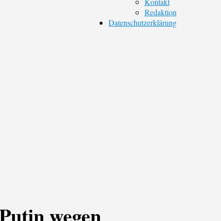
Kontakt
Redaktion
Datenschutzerklärung
 Putin wegen