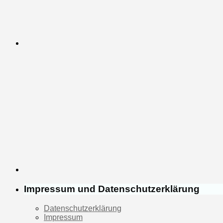
Impressum und Datenschutzerklärung
Datenschutzerklärung
Impressum