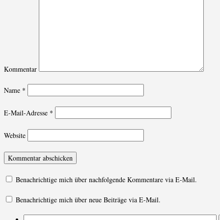
Kommentar
Name
*
E-Mail-Adresse
*
Website
Benachrichtige mich über nachfolgende Kommentare via E-Mail.
Benachrichtige mich über neue Beiträge via E-Mail.