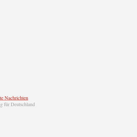
te Nachrichten
ng für Deutschland