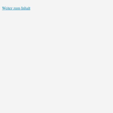
Weiter zum Inhalt