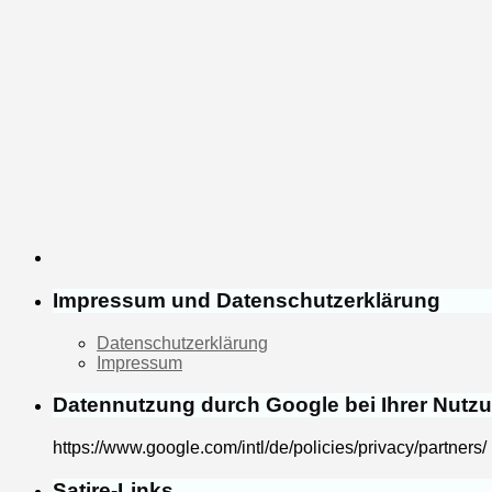
Impressum und Datenschutzerklärung
Datenschutzerklärung
Impressum
Datennutzung durch Google bei Ihrer Nutz
https://www.google.com/intl/de/policies/privacy/partners/
Satire-Links