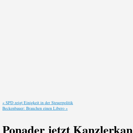
«
SPD zeigt Einigkeit in der Steuerpolitik
Beckenbauer: Brauchen einen Libero
»
Ponader jetzt Kanzlerkan