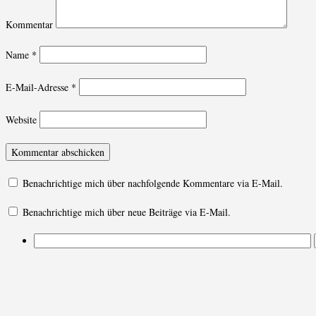
Kommentar
Name
*
E-Mail-Adresse
*
Website
Benachrichtige mich über nachfolgende Kommentare via E-Mail.
Benachrichtige mich über neue Beiträge via E-Mail.