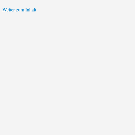
Weiter zum Inhalt