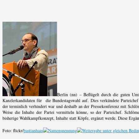
Berlin (nn) – Beflügelt durch die guten Umf
Kanzlerkandidaten für die Bundestagswahl auf. Dies verkündete Parteichef 
der terminlich verhindert war und deshalb an der Pressekonferenz mit Schlöm
Weise die Inhalte der Partei vermitteln könne, so der Parteichef. Schlö
bisherige Wahlkampfkonzept, Inhalte statt Köpfe, ergänzt werde. Diese Ergänz
Foto: flickr/
bastianhaas