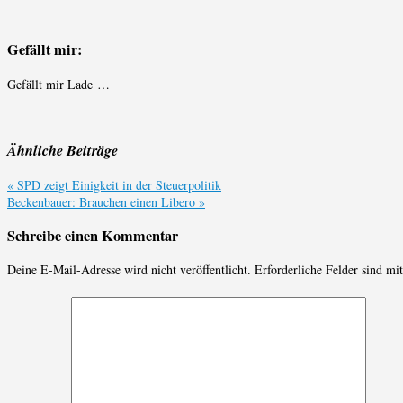
Gefällt mir:
Gefällt mir
Lade …
Ähnliche Beiträge
«
SPD zeigt Einigkeit in der Steuerpolitik
Beckenbauer: Brauchen einen Libero
»
Schreibe einen Kommentar
Deine E-Mail-Adresse wird nicht veröffentlicht.
Erforderliche Felder sind mi