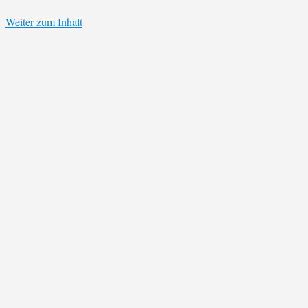
Weiter zum Inhalt