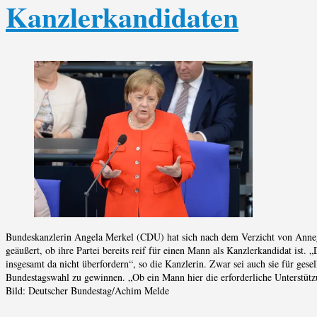
Kanzlerkandidaten
Bundeskanzlerin Angela Merkel (CDU) hat sich nach dem Verzicht von Anneg
geäußert, ob ihre Partei bereits reif für einen Mann als Kanzlerkandidat ist. 
insgesamt da nicht überfordern“, so die Kanzlerin. Zwar sei auch sie für gesell
Bundestagswahl zu gewinnen. „Ob ein Mann hier die erforderliche Unterstützun
Bild: Deutscher Bundestag/Achim Melde