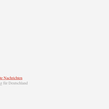
te Nachrichten
ng für Deutschland