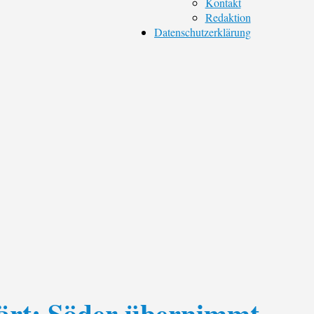
Kontakt
Redaktion
Datenschutzerklärung
ärt: Söder übernimmt