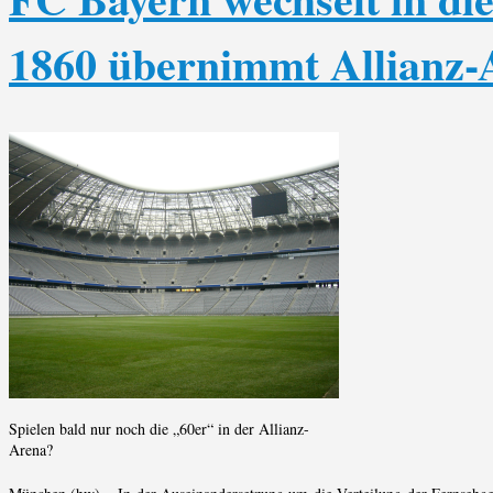
1860 übernimmt Allianz-
Spielen bald nur noch die „60er“ in der Allianz-
Arena?