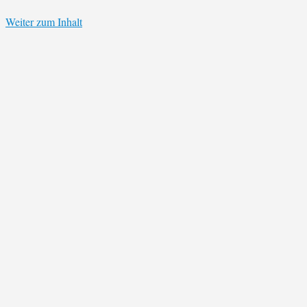
Weiter zum Inhalt