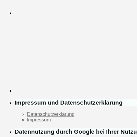
Impressum und Datenschutzerklärung
Datenschutzerklärung
Impressum
Datennutzung durch Google bei Ihrer Nutz