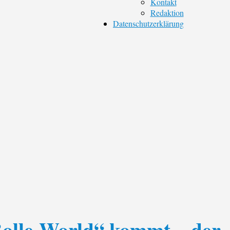
Kontakt
Redaktion
Datenschutzerklärung
Bolle-World“ kommt – der