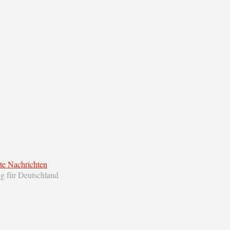
te Nachrichten
ng für Deutschland