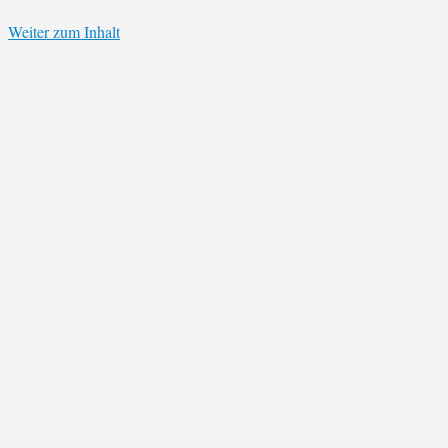
Weiter zum Inhalt