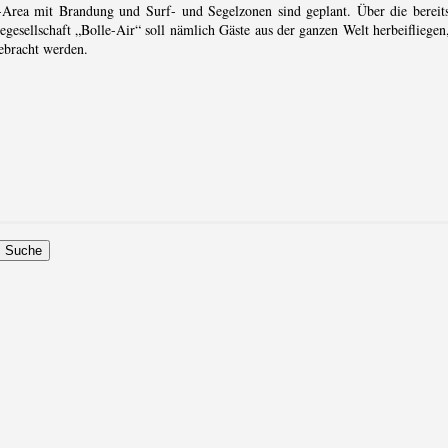
h-Area mit Brandung und Surf- und Segelzonen sind geplant. Über die bereit
egesellschaft „Bolle-Air“ soll nämlich Gäste aus der ganzen Welt herbeifliegen
gebracht werden.