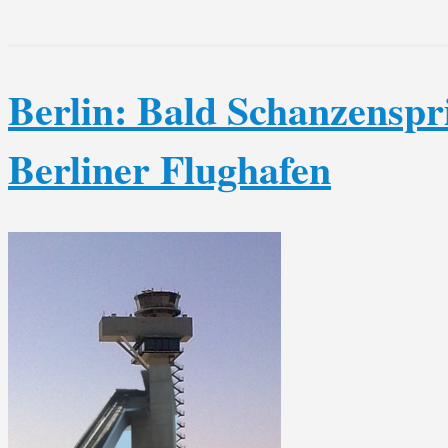
Berlin: Bald Schanzenspr
Berliner Flughafen