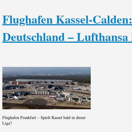
Flughafen Kassel-Calden: 
Deutschland – Lufthansa
Flughafen Frankfurt – Spielt Kassel bald in dieser
Liga?