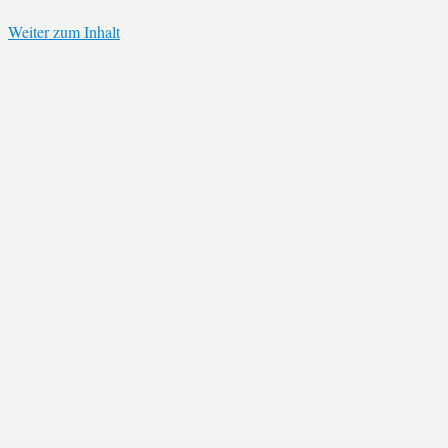
Weiter zum Inhalt