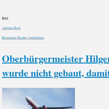
Bild:
Adelina Horn
Bestimmte Rechte vorbehalten
Oberbürgermeister Hilge
wurde nicht gebaut, damit