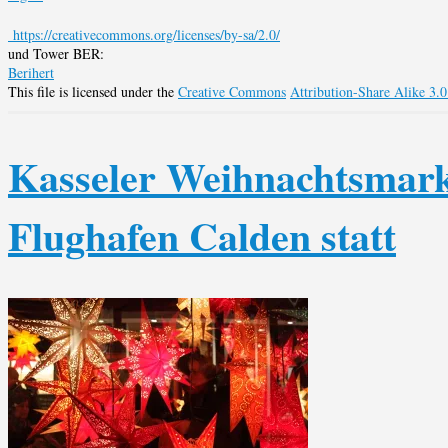
https://creativecommons.org/licenses/by-sa/2.0/
und Tower BER:
Berihert
This file is licensed under the
Creative Commons
Attribution-Share Alike 3.
Kasseler Weihnachtsmark
Flughafen Calden statt