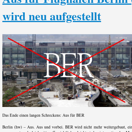
wird neu aufgestellt
Das Ende einen langen Schreckens: Aus für BER
Berlin (hw) – Aus. Aus und vorbei. BER wird nicht mehr weitergebaut, ein s