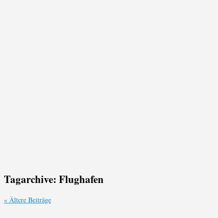
Tagarchive:
Flughafen
«
Ältere Beiträge