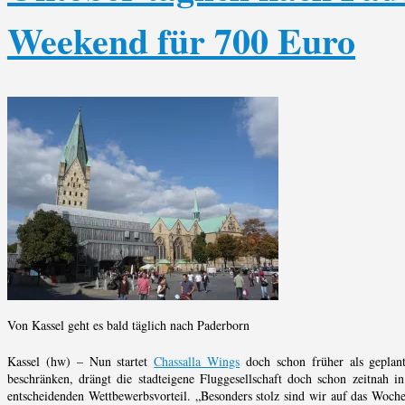
Weekend für 700 Euro
Von Kassel geht es bald täglich nach Paderborn
Kassel (hw) – Nun startet
Chassalla Wings
doch schon früher als geplant
beschränken, drängt die stadteigene Fluggesellschaft doch schon zeitnah
entscheidenden Wettbewerbsvorteil. „Besonders stolz sind wir auf das Woch