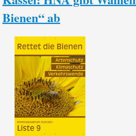
Bienen“ ab