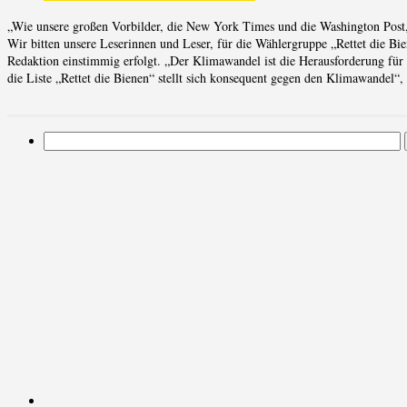
„Wie unsere großen Vorbilder, die New York Times und die Washington Pos
Wir bitten unsere Leserinnen und Leser, für die Wählergruppe „Rettet die Bie
Redaktion einstimmig erfolgt. „Der Klimawandel ist die Herausforderung für 
die Liste „Rettet die Bienen“ stellt sich konsequent gegen den Klimawandel“