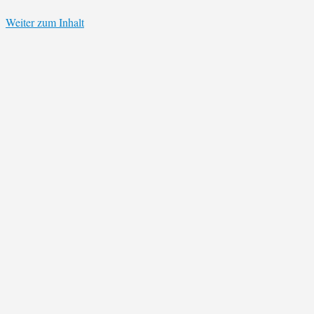
Weiter zum Inhalt