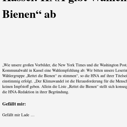
Bienen“ ab
„Wie unsere großen Vorbilder, die New York Times und die Washington Post,
Kommunalwahl in Kassel eine Wahlempfehlung ab: Wir bitten unsere Leserinn
Wählergruppe „Rettet die Bienen“ zu stimmen“, so die HNA auf ihrer Titelsei
einstimmig erfolgt. „Der Klimawandel ist die Herausforderung für die Mensch
keinen Impfstoff geben. Allein die Liste „Rettet die Bienen“ stellt sich kon
die HNA-Redaktion in ihrer Begründung.
Gefällt mir:
Gefällt mir
Lade …