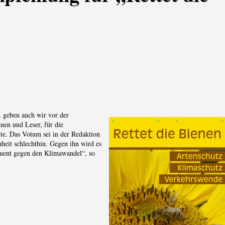
 geben auch wir vor der
en und Leser, für die
te. Das Votum sei in der Redaktion
heit schlechthin. Gegen ihn wird es
sequent gegen den Klimawandel“, so