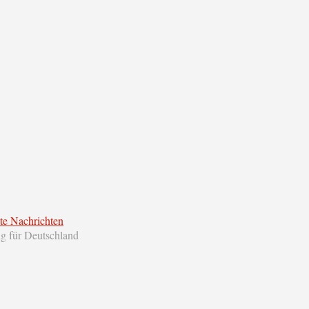
te Nachrichten
ng für Deutschland