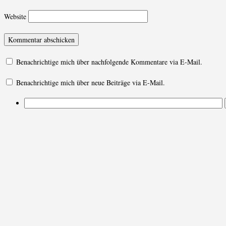
Website
Benachrichtige mich über nachfolgende Kommentare via E-Mail.
Benachrichtige mich über neue Beiträge via E-Mail.