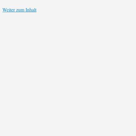
Weiter zum Inhalt