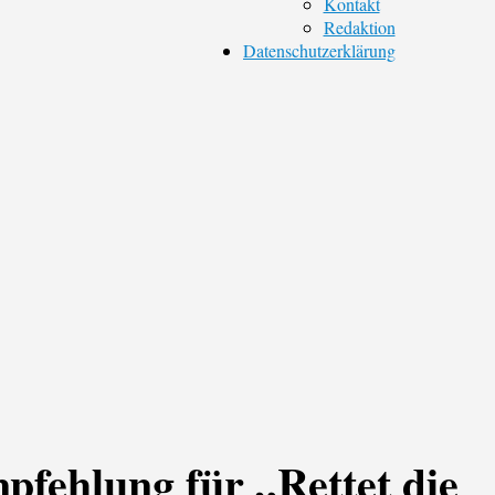
Kontakt
Redaktion
Datenschutzerklärung
fehlung für „Rettet die