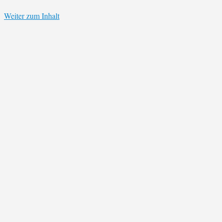
Weiter zum Inhalt