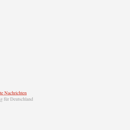
te Nachrichten
ng für Deutschland