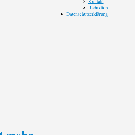
Kontakt
Redaktion
Datenschutzerklärung
t mehr