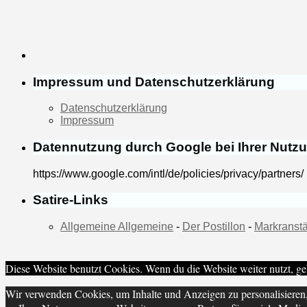
Impressum und Datenschutzerklärung
Datenschutzerklärung
Impressum
Datennutzung durch Google bei Ihrer Nutz
https://www.google.com/intl/de/policies/privacy/partners/
Satire-Links
Allgemeine Allgemeine
-
Der Postillon
-
Markranstä
Diese Website benutzt Cookies. Wenn du die Website weiter nutzt, ge
Wir verwenden Cookies, um Inhalte und Anzeigen zu personalisieren,