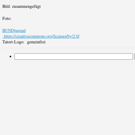
Bild: zusammengefügt
Foto:
BUNDjugend
https://creativecommons.org/licenses/by/2.0/
Tatort-Logo: gemeinfrei