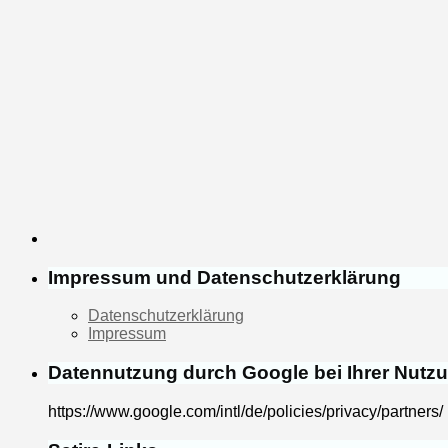
Impressum und Datenschutzerklärung
Datenschutzerklärung
Impressum
Datennutzung durch Google bei Ihrer Nutz
https://www.google.com/intl/de/policies/privacy/partners/