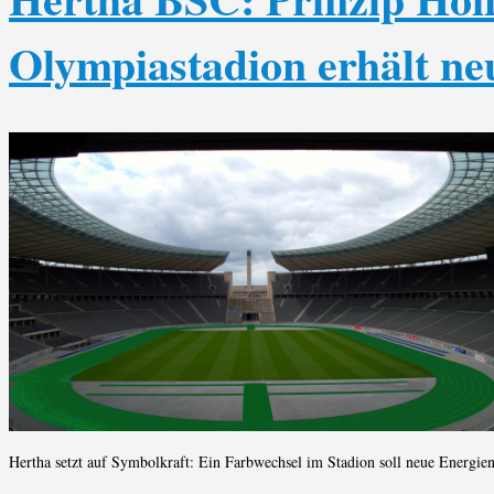
Olympiastadion erhält ne
Hertha setzt auf Symbolkraft: Ein Farbwechsel im Stadion soll neue Energien 