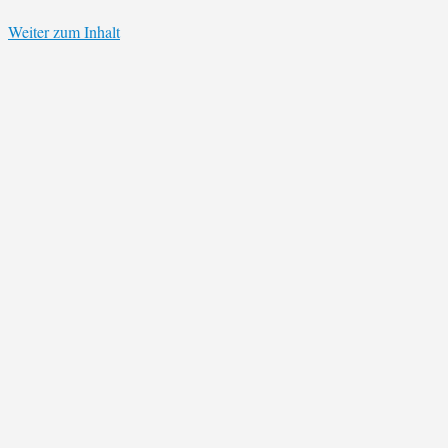
Weiter zum Inhalt