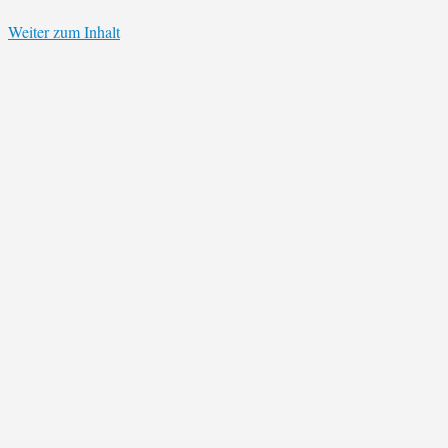
Weiter zum Inhalt