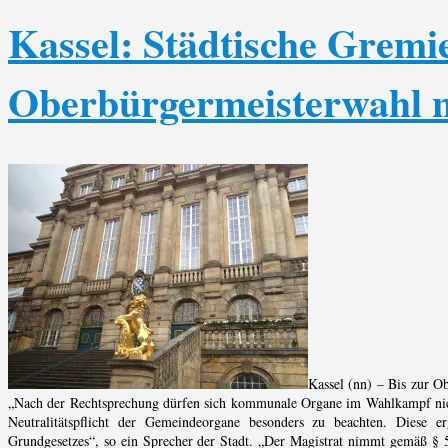
Kassel: Städtische Gremie
Oberbürgermeisterwahl n
Kassel (nn) – Bis zur O
„Nach der Rechtsprechung dürfen sich kommunale Organe im Wahlkampf nicht
Neutralitätspflicht der Gemeindeorgane besonders zu beachten. Diese
Grundgesetzes“, so ein Sprecher der Stadt. „Der Magistrat nimmt gemäß § 5