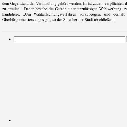
dem Gegenstand der Verhandlung gehört werden. Er ist zudem verpflichtet, 
zu erteilen.“ Daher bestehe die Gefahr einer unzulässigen Wahlwerbung, z
kandidiere. „Um Wahlanfechtungsverfahren vorzubeugen, sind deshal
Oberbürgermeisters abgesagt“, so der Sprecher der Stadt abschließend.