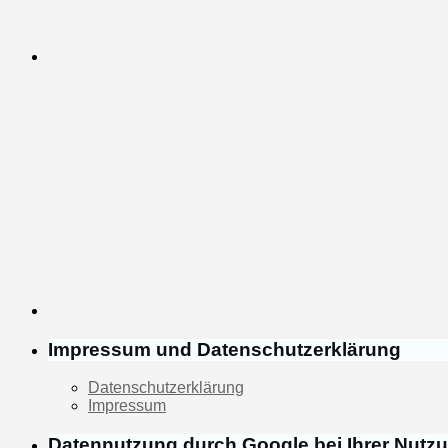
Impressum und Datenschutzerklärung
Datenschutzerklärung
Impressum
Datennutzung durch Google bei Ihrer Nutz