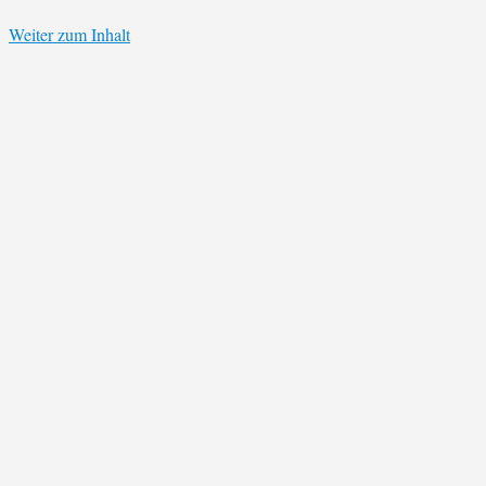
Weiter zum Inhalt