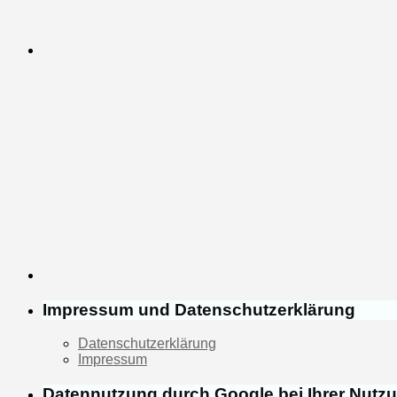
Impressum und Datenschutzerklärung
Datenschutzerklärung
Impressum
Datennutzung durch Google bei Ihrer Nutz