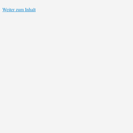
Weiter zum Inhalt