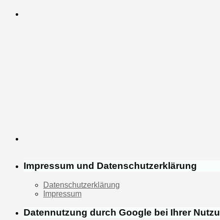
Impressum und Datenschutzerklärung
Datenschutzerklärung
Impressum
Datennutzung durch Google bei Ihrer Nutz