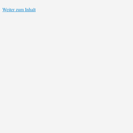
Weiter zum Inhalt