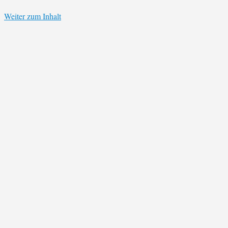
Weiter zum Inhalt