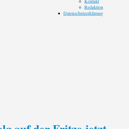
Kontakt
Redaktion
Datenschutzerklärung
g auf der Fritze jetzt