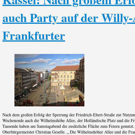
auch Party auf der Willy
Frankfurter
Nach dem großen Erfolg der Sperrung der Friedrich-Ebert-Straße zur Nutzun
Wochenende auch die Wilhelmshöhe Allee, der Holländische Platz und die Fra
Tausende haben am Samstagabend die zusätzliche Fläche zum Feiern genutzt.
Oberbürgermeister Christian Geselle. „ Die Wilhelmshöher Allee und die Fra