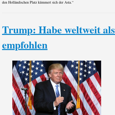
den Holländischen Platz kümmert sich der Asta.“
Trump: Habe weltweit als
empfohlen