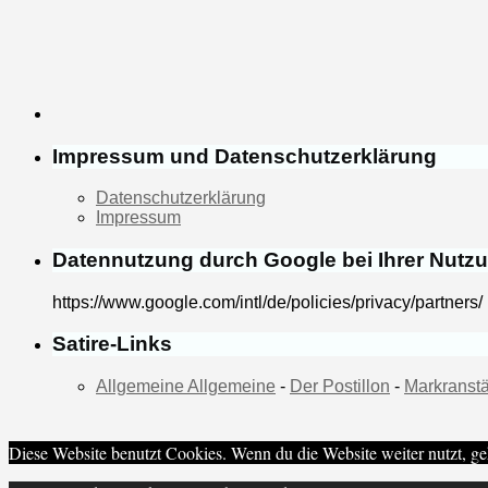
Impressum und Datenschutzerklärung
Datenschutzerklärung
Impressum
Datennutzung durch Google bei Ihrer Nutz
https://www.google.com/intl/de/policies/privacy/partners/
Satire-Links
Allgemeine Allgemeine
-
Der Postillon
-
Markranstä
Diese Website benutzt Cookies. Wenn du die Website weiter nutzt, ge