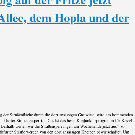
-Allee, dem Hopla und der
g der Straßenfläche durch die dort ansässigen Gastwirte, wird am kommenden
nkfurter Straße gesperrt. „Dies ist das beste Konjunkturprogramm für Kassel.
 Deshalb weiten wir die Straßensperrungen am Wochenende jetzt aus“, so
nkfurter Straße werden von den dort ansässigen Kneipen bewirtschaftet. Um