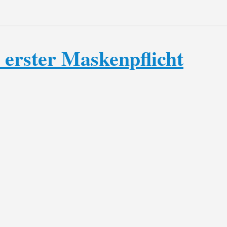
 erster Maskenpflicht