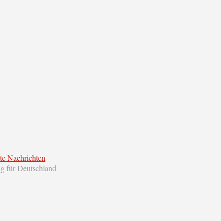
te Nachrichten
ng für Deutschland