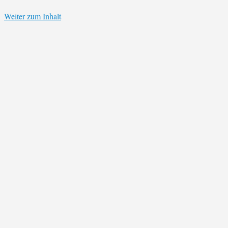
Weiter zum Inhalt