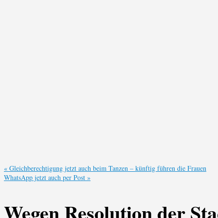
«
Gleichberechtigung jetzt auch beim Tanzen – künftig führen die Frauen
WhatsApp jetzt auch per Post
»
Wegen Resolution der Sta