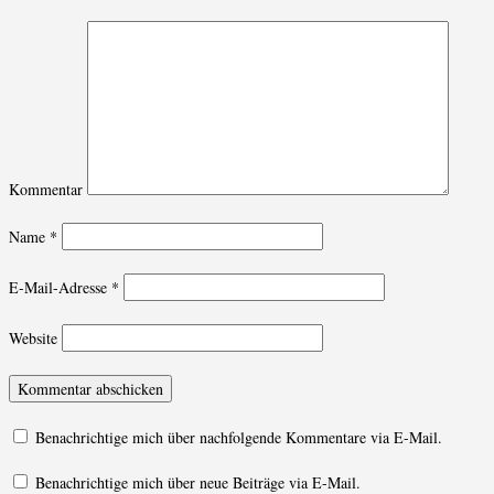
Kommentar
Name
*
E-Mail-Adresse
*
Website
Benachrichtige mich über nachfolgende Kommentare via E-Mail.
Benachrichtige mich über neue Beiträge via E-Mail.