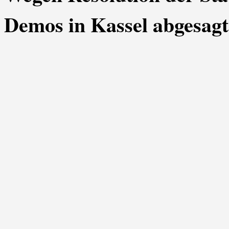
Demos in Kassel abgesagt