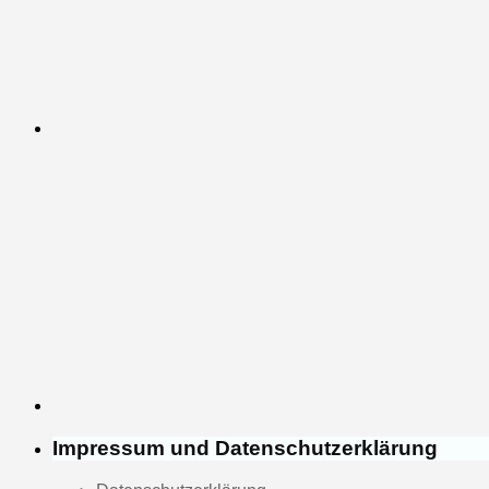
Impressum und Datenschutzerklärung