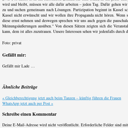
wird und bleibt, müssen wir alle dafür arbeiten – jeden Tag. Dafür gehen wi
zu und suchen gemeinsam nach Lösungen. Partizipation beginnt in Kassel 
Kassel nicht erwünscht und wir wollen ihre Propaganda nicht hören. Wenn 
diese ernst nehmen und deswegen sprechen wir uns auch gegen die pauschale
Meinungsäußerungen ausüben.“ Von diesen Sätzen zeigten sich die Veranstal
kann, dem ist alles zuzutrauen. Unsere Interessen sehen wir jedenfalls durch 
Foto: privat
Gefällt mir:
Gefällt mir
Lade …
Ähnliche Beiträge
«
Gleichberechtigung jetzt auch beim Tanzen – künftig führen die Frauen
WhatsApp jetzt auch per Post
»
Schreibe einen Kommentar
Deine E-Mail-Adresse wird nicht veröffentlicht.
Erforderliche Felder sind mi