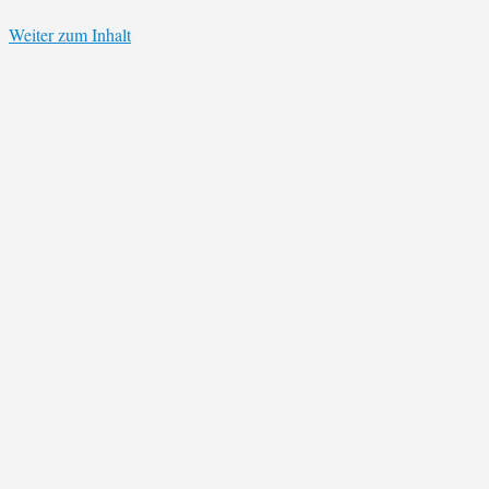
Weiter zum Inhalt