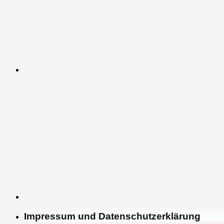
Impressum und Datenschutzerklärung