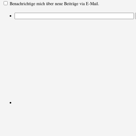
Benachrichtige mich über neue Beiträge via E-Mail.