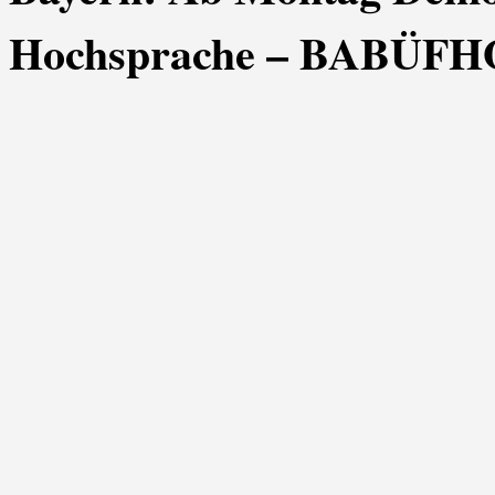
Hochsprache – BABÜFH