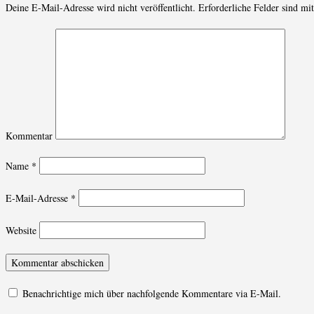
Deine E-Mail-Adresse wird nicht veröffentlicht.
Erforderliche Felder sind mi
Kommentar
Name
*
E-Mail-Adresse
*
Website
Benachrichtige mich über nachfolgende Kommentare via E-Mail.