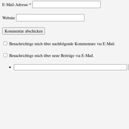
E-Mail-Adresse
*
Website
Benachrichtige mich über nachfolgende Kommentare via E-Mail.
Benachrichtige mich über neue Beiträge via E-Mail.