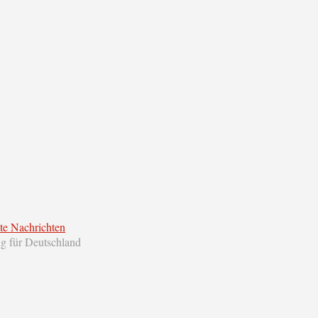
te Nachrichten
ng für Deutschland