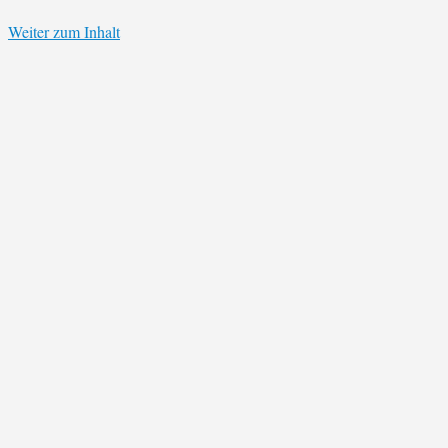
Weiter zum Inhalt