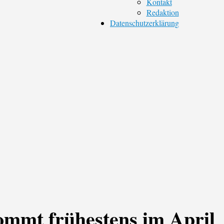
Kontakt
Redaktion
Datenschutzerklärung
kommt frühestens im April