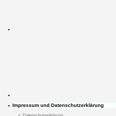
Impressum und Datenschutzerklärung
Datenschutzerklärung