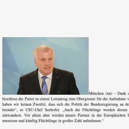
München (nn) – Dank de
beschloss die Partei in einem Leitantrag eine Obergrenze für die Aufnahme vo
haben wir keinen Zweifel, dass sich die Politik der Bundesregierung an der
beendet“, so CSU-Chef Seehofer. „Auch die Flüchtlinge werden diesen 
einwandern. Vor allem aber werden unsere Partner in der Europäischen U
umsetzen und künftig Flüchtlinge in großer Zahl aufnehmen.“