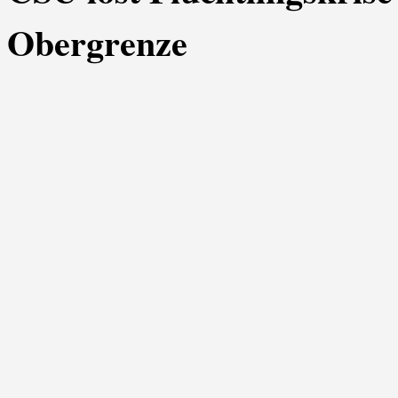
Obergrenze