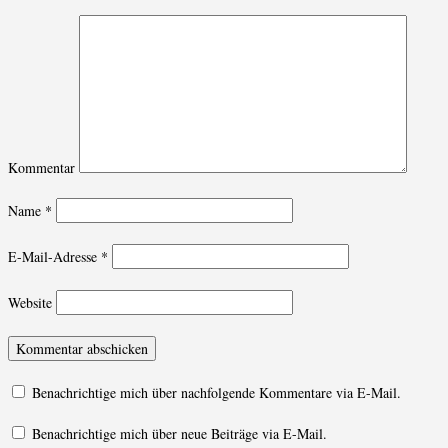
Kommentar
Name
*
E-Mail-Adresse
*
Website
Benachrichtige mich über nachfolgende Kommentare via E-Mail.
Benachrichtige mich über neue Beiträge via E-Mail.