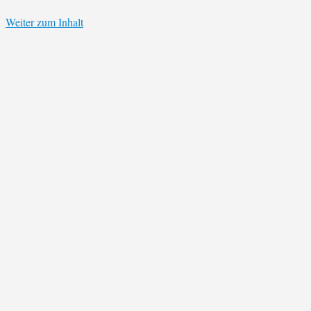
Weiter zum Inhalt