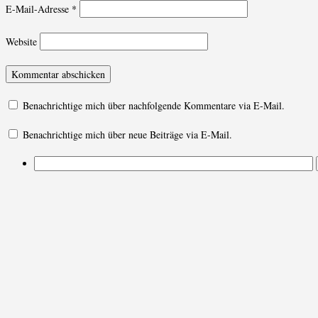
E-Mail-Adresse
*
Website
Benachrichtige mich über nachfolgende Kommentare via E-Mail.
Benachrichtige mich über neue Beiträge via E-Mail.