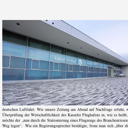
deutschen Luftfahrt. Wie unsere Zeitung am Abend auf Nachfrage erfuhr, w
Überprüfung der Wirtschaftlichkeit des Kasseler Flughafens in, wie es heißt
möchte der „nun durch die Stationierung eines Flugzeugs des Branchenriesen 
Weg legen“. Wie ein Regierungssprecher bestätigte, freue man sich „über di