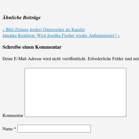
Ähnliche Beiträge
«
Bild-Zeitung fordert Österreicher als Kanzler
Jamaika-Koalition: Wird Joschka Fischer wieder Außenminister?
»
Schreibe einen Kommentar
Deine E-Mail-Adresse wird nicht veröffentlicht.
Erforderliche Felder sind mi
Kommentar
Name
*