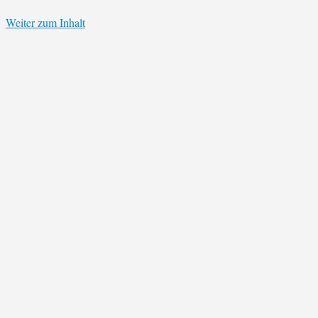
Weiter zum Inhalt