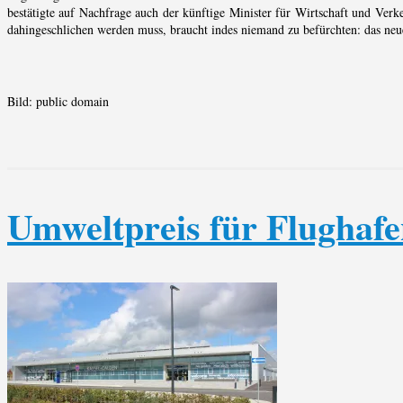
bestätigte auf Nachfrage auch der künftige Minister für Wirtschaft und Ver
dahingeschlichen werden muss, braucht indes niemand zu befürchten: das neu
Bild: public domain
Umweltpreis für Flughaf