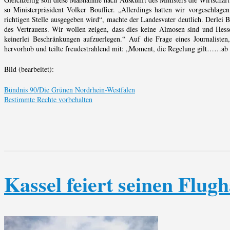
so Ministerpräsident Volker Bouffier. „Allerdings hatten wir vorgeschlage
richtigen Stelle ausgegeben wird“, machte der Landesvater deutlich. Derlei
des Vertrauens. Wir wollen zeigen, dass dies keine Almosen sind und Hess
keinerlei Beschränkungen aufzuerlegen.“ Auf die Frage eines Journalisten
hervorhob und teilte freudestrahlend mit: „Moment, die Regelung gilt……ab 
Bild (bearbeitet):
Bündnis 90/Die Grünen Nordrhein-Westfalen
Bestimmte Rechte vorbehalten
Kassel feiert seinen Flug