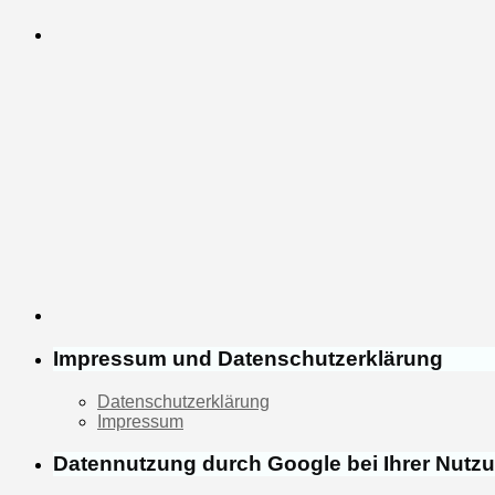
Impressum und Datenschutzerklärung
Datenschutzerklärung
Impressum
Datennutzung durch Google bei Ihrer Nutz