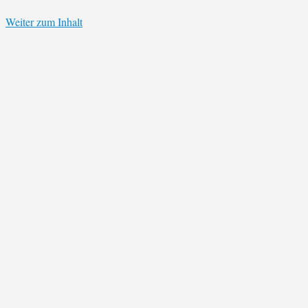
Weiter zum Inhalt