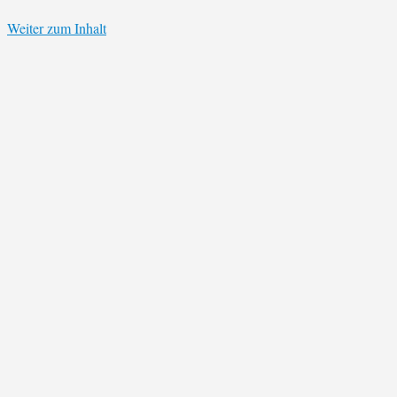
Weiter zum Inhalt