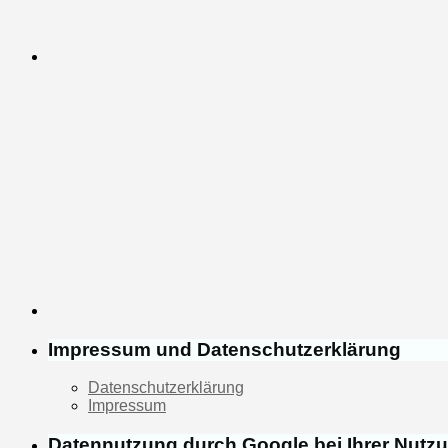
Impressum und Datenschutzerklärung
Datenschutzerklärung
Impressum
Datennutzung durch Google bei Ihrer Nutz