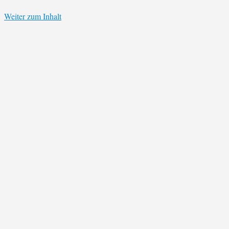
Weiter zum Inhalt