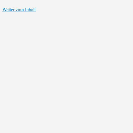
Weiter zum Inhalt