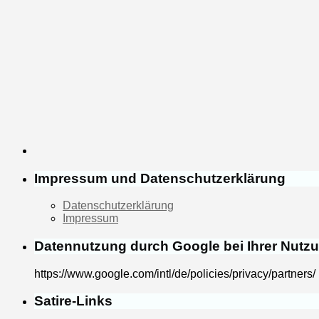
Impressum und Datenschutzerklärung
Datenschutzerklärung
Impressum
Datennutzung durch Google bei Ihrer Nutz
https://www.google.com/intl/de/policies/privacy/partners/
Satire-Links