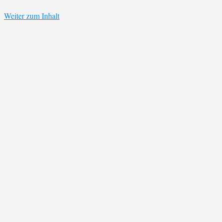
Weiter zum Inhalt