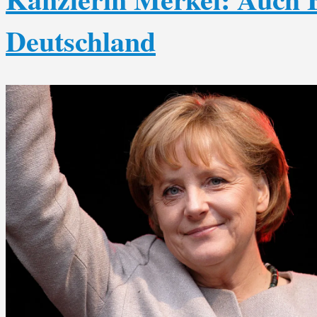
Deutschland