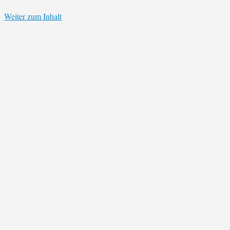
Weiter zum Inhalt