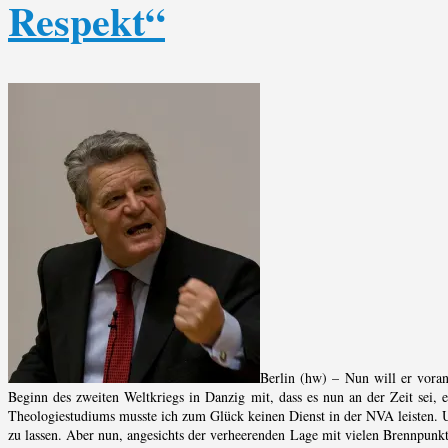
Respekt“
Berlin (hw) – Nun will er vora
Beginn des zweiten Weltkriegs in Danzig mit, dass es nun an der Zeit sei,
Theologiestudiums musste ich zum Glück keinen Dienst in der NVA leisten. U
zu lassen. Aber nun, angesichts der verheerenden Lage mit vielen Brennpunkten