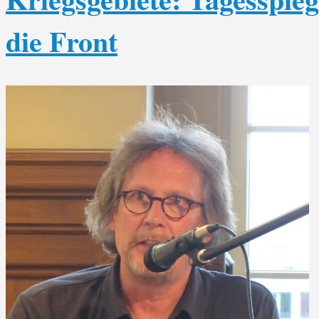
die Front