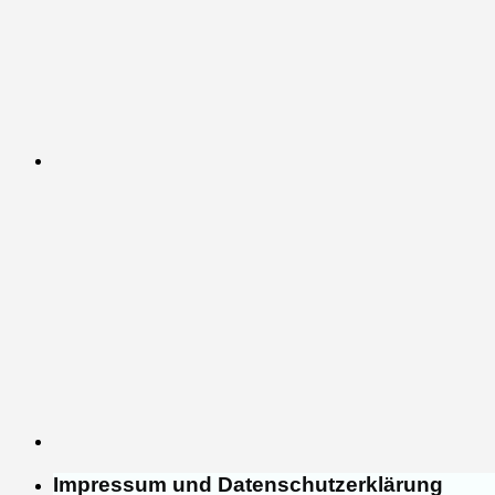
Impressum und Datenschutzerklärung