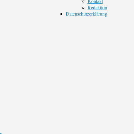
Kontakt
Redaktion
Datenschutzerklärung
e