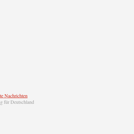
te Nachrichten
ng für Deutschland