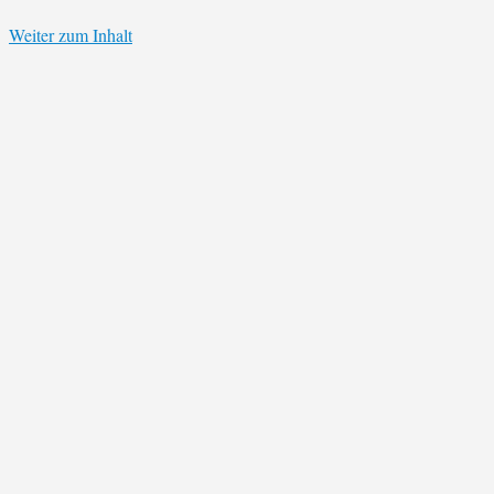
Weiter zum Inhalt