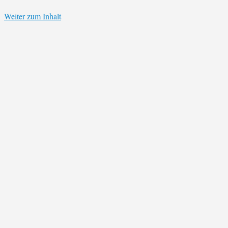
Weiter zum Inhalt