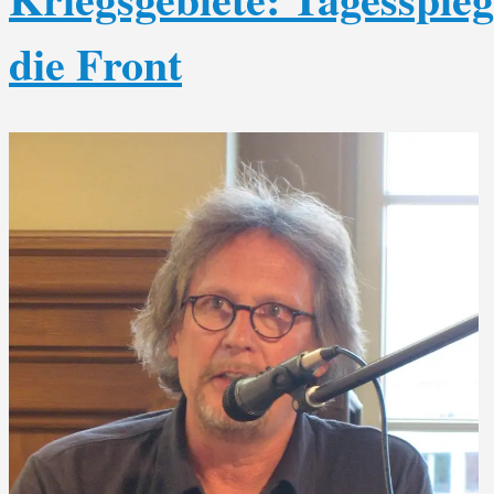
die Front