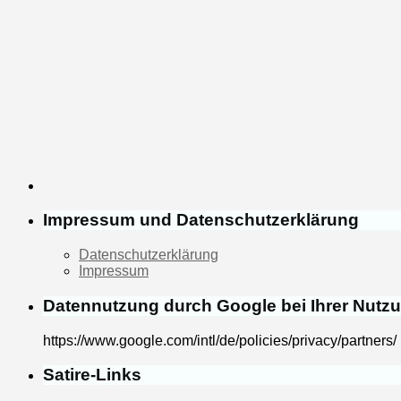
Impressum und Datenschutzerklärung
Datenschutzerklärung
Impressum
Datennutzung durch Google bei Ihrer Nutz
https://www.google.com/intl/de/policies/privacy/partners/
Satire-Links