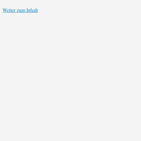
Weiter zum Inhalt