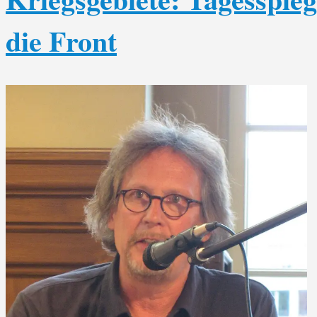
die Front