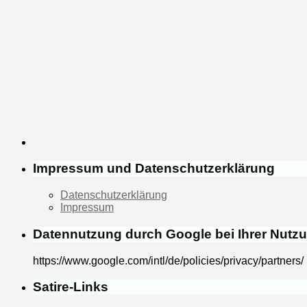
Impressum und Datenschutzerklärung
Datenschutzerklärung
Impressum
Datennutzung durch Google bei Ihrer Nutz
https://www.google.com/intl/de/policies/privacy/partners/
Satire-Links