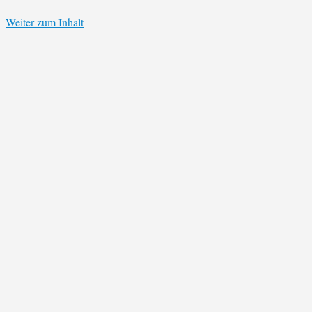
Weiter zum Inhalt