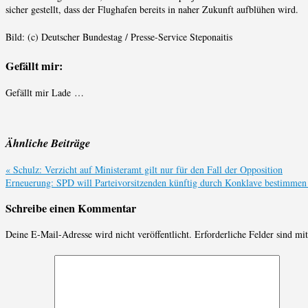
sicher gestellt, dass der Flughafen bereits in naher Zukunft aufblühen wird.
Bild: (c) Deutscher Bundestag / Presse-Service Steponaitis
Gefällt mir:
Gefällt mir
Lade …
Ähnliche Beiträge
«
Schulz: Verzicht auf Ministeramt gilt nur für den Fall der Opposition
Erneuerung: SPD will Parteivorsitzenden künftig durch Konklave bestimme
Schreibe einen Kommentar
Deine E-Mail-Adresse wird nicht veröffentlicht.
Erforderliche Felder sind mi