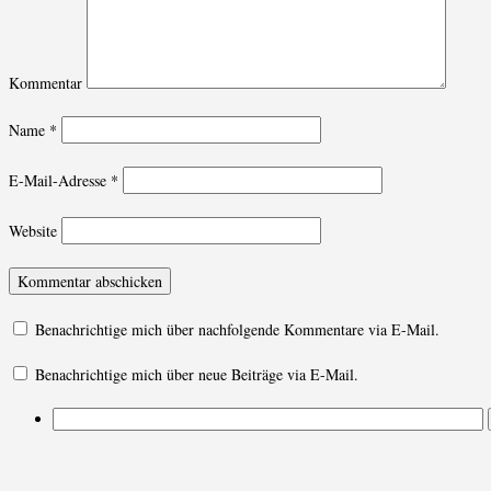
Kommentar
Name
*
E-Mail-Adresse
*
Website
Benachrichtige mich über nachfolgende Kommentare via E-Mail.
Benachrichtige mich über neue Beiträge via E-Mail.