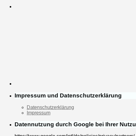
Impressum und Datenschutzerklärung
Datenschutzerklärung
Impressum
Datennutzung durch Google bei Ihrer Nutz