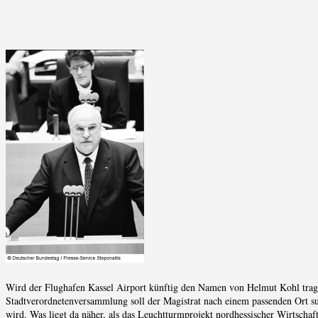
Wird der Flughafen Kassel Airport künftig den Namen von Helmut Kohl tr
Stadtverordnetenversammlung soll der Magistrat nach einem passenden Ort 
wird. Was liegt da näher, als das Leuchtturmprojekt nordhessischer Wirtsc