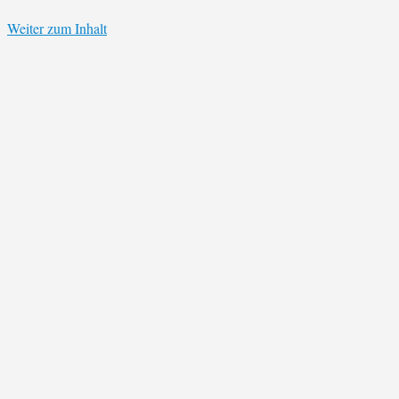
Weiter zum Inhalt